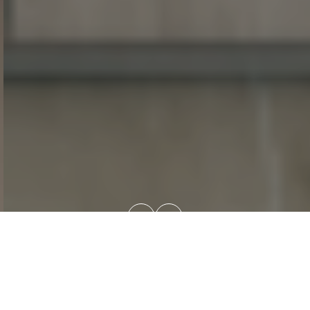
Γιατί να μας επιλέξετε;